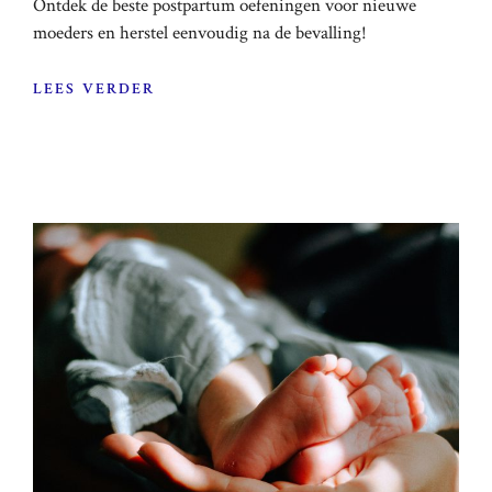
Ontdek de beste postpartum oefeningen voor nieuwe
moeders en herstel eenvoudig na de bevalling!
LEES VERDER