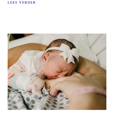
LEES VERDER