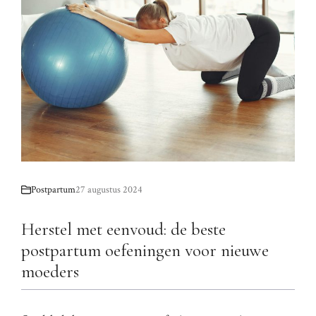
Postpartum
27 augustus 2024
Herstel met eenvoud: de beste
postpartum oefeningen voor nieuwe
moeders