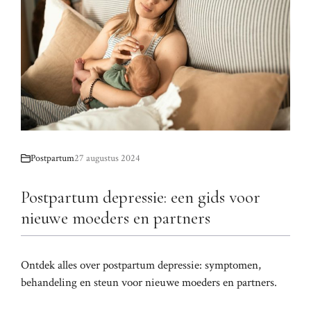
Postpartum
27 augustus 2024
Postpartum depressie: een gids voor
nieuwe moeders en partners
Ontdek alles over postpartum depressie: symptomen,
behandeling en steun voor nieuwe moeders en partners.