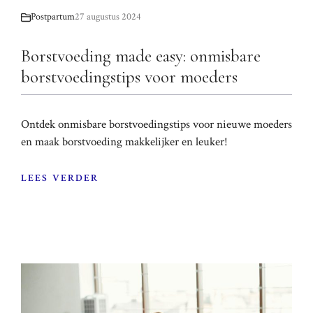
Postpartum
27 augustus 2024
Borstvoeding made easy: onmisbare
borstvoedingstips voor moeders
Ontdek onmisbare borstvoedingstips voor nieuwe moeders
en maak borstvoeding makkelijker en leuker!
LEES VERDER