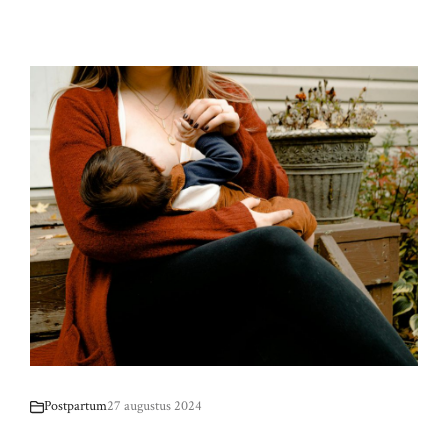
Postpartum
27 augustus 2024