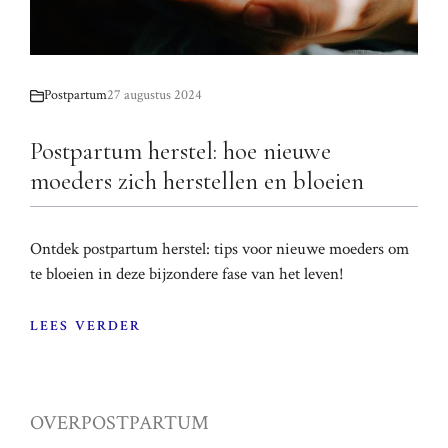
Postpartum
27 augustus 2024
Postpartum herstel: hoe nieuwe
moeders zich herstellen en bloeien
Ontdek postpartum herstel: tips voor nieuwe moeders om
te bloeien in deze bijzondere fase van het leven!
LEES VERDER
OVER
POSTPARTUM