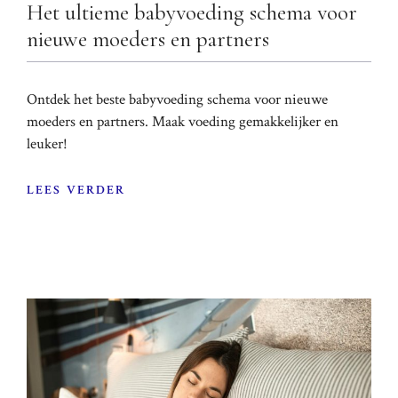
Het ultieme babyvoeding schema voor
nieuwe moeders en partners
Ontdek het beste babyvoeding schema voor nieuwe
moeders en partners. Maak voeding gemakkelijker en
leuker!
LEES VERDER